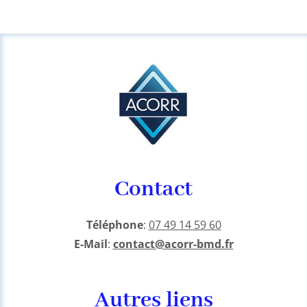
Contact
Téléphone
:
07 49 14 59 60
E-Mail
:
contact@acorr-bmd.fr
Autres liens