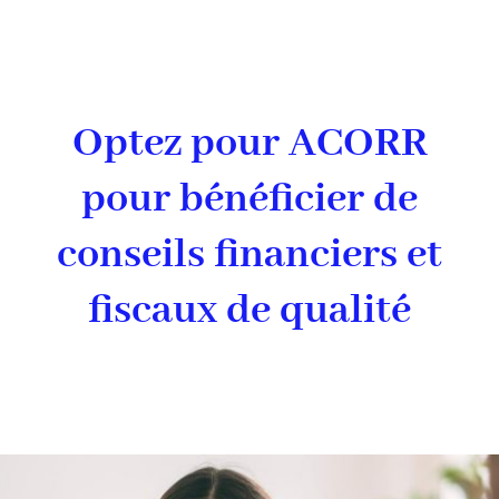
Optez pour ACORR
pour bénéficier de
conseils financiers et
fiscaux de qualité