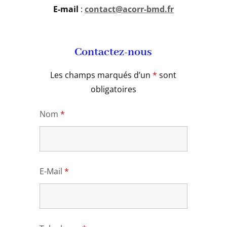
E-mail
:
contact@acorr-bmd.fr
Contactez-nous
Les champs marqués d’un
*
sont
obligatoires
Nom
*
E-Mail
*