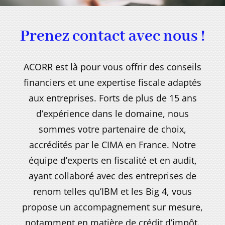
Prenez contact avec nous !
ACORR est là pour vous offrir des conseils
financiers et une expertise fiscale adaptés
aux entreprises. Forts de plus de 15 ans
d’expérience dans le domaine, nous
sommes votre partenaire de choix,
accrédités par le CIMA en France. Notre
équipe d’experts en fiscalité et en audit,
ayant collaboré avec des entreprises de
renom telles qu’IBM et les Big 4, vous
propose un accompagnement sur mesure,
notamment en matière de crédit d’impôt.