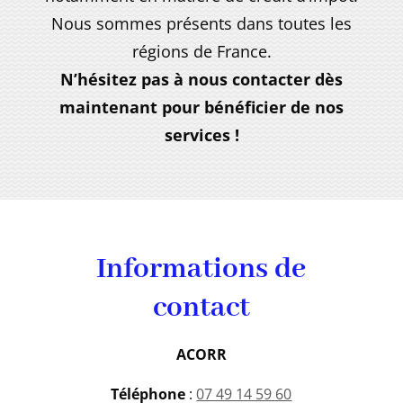
Nous sommes présents dans toutes les
régions de France.
N’hésitez pas à nous contacter dès
maintenant pour bénéficier de nos
services !
Informations de
contact
ACORR
Téléphone
:
07 49 14 59 60